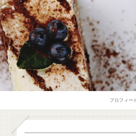
プロフィー