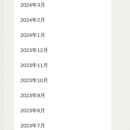
2024年3月
2024年2月
2024年1月
2023年12月
2023年11月
2023年10月
2023年9月
2023年8月
2023年7月