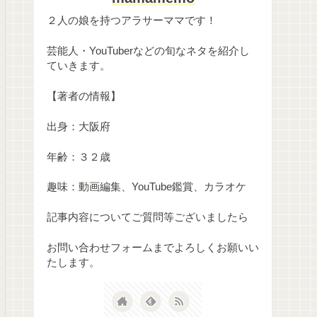
２人の娘を持つアラサーママです！
芸能人・YouTuberなどの旬なネタを紹介し
ていきます。
【著者の情報】
出身：大阪府
年齢：３２歳
趣味：動画編集、YouTube鑑賞、カラオケ
記事内容についてご質問等ございましたら
お問い合わせフォームまでよろしくお願いい
たします。