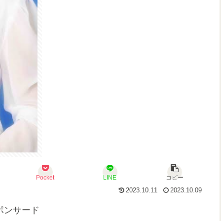
Pocket
LINE
コピー
2023.10.11
2023.10.09
ポンサード