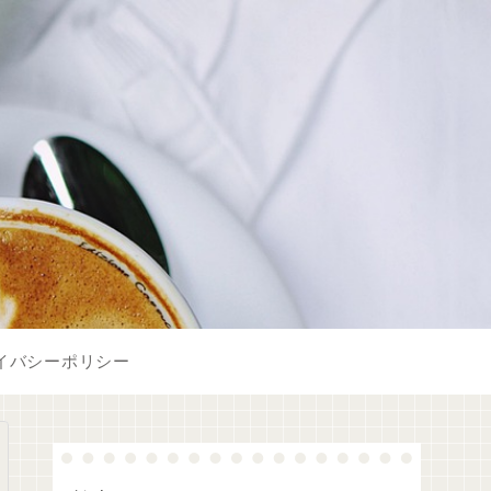
イバシーポリシー