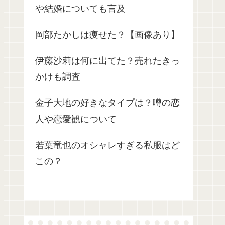
や結婚についても言及
岡部たかしは痩せた？【画像あり】
伊藤沙莉は何に出てた？売れたきっ
かけも調査
金子大地の好きなタイプは？噂の恋
人や恋愛観について
若葉竜也のオシャレすぎる私服はど
この？