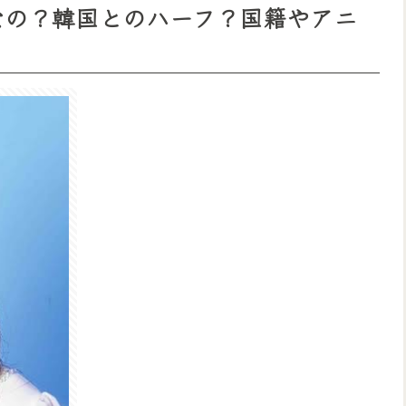
なの？韓国とのハーフ？国籍やアニ