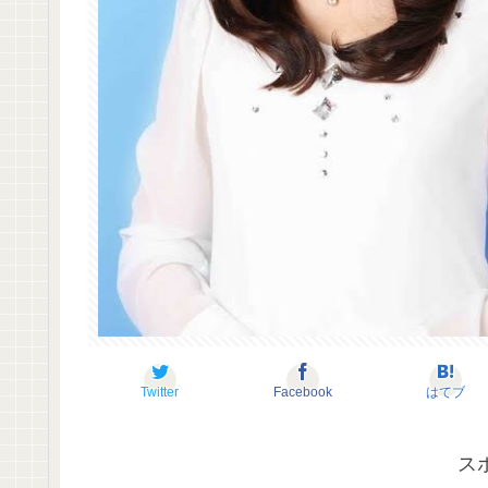
Twitter
Facebook
はてブ
ス