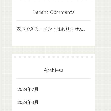
Recent Comments
表示できるコメントはありません。
Archives
2024年7月
2024年4月