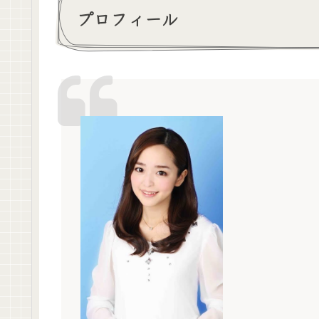
プロフィール