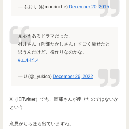
— もおり (@moorinche)
December 20, 2015
見応えあるドラマだった。
村井さん（岡部たかしさん）すごく痩せたと
思うんだけど、役作りなのかな。
#エルピス
— Ü (@_yukico)
December 26, 2022
X（旧Twitter）でも、岡部さんが痩せたのではないか
という
意見がちらほら出ていますね。