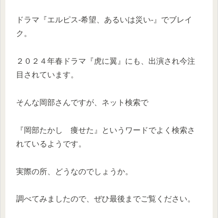
ドラマ『エルピス-希望、あるいは災い-』でブレイ
ク。
２０２４年春ドラマ『虎に翼』にも、出演され今注
目されています。
そんな岡部さんですが、ネット検索で
『岡部たかし 痩せた』というワードでよく検索さ
れているようです。
実際の所、どうなのでしょうか。
調べてみましたので、ぜひ最後までご覧ください。