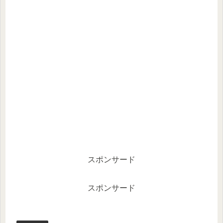
スポンサード
スポンサード