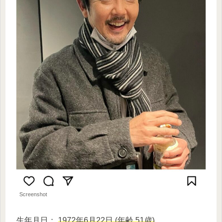
Screenshot
生年月日：
1972年6月22日 (年齢 51歳)