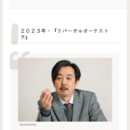
２０２３年・『リバーサルオーケスト
ラ』
Screenshot