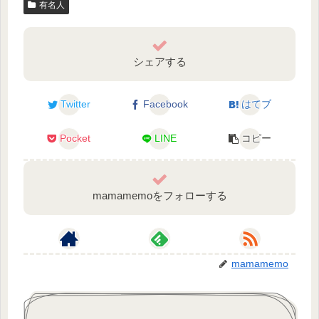
有名人
シェアする
Twitter
Facebook
はてブ
Pocket
LINE
コピー
mamamemoをフォローする
mamamemo