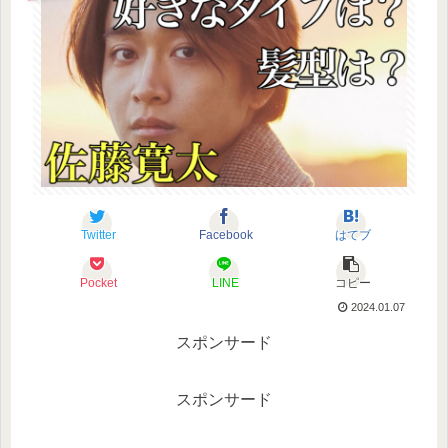
Twitter
Facebook
はてブ
Pocket
LINE
コピー
2024.01.07
スポンサード
スポンサード