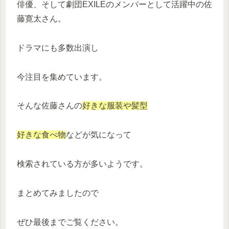
俳優、そして劇団EXILEのメンバーとして活躍中の佐
藤寛太さん。
ドラマにも多数出演し
今注目を集めています。
そんな佐藤さんの
好きな服装や髪型
好きな食べ物
などが気になって
検索されている方が多いようです。
まとめてみましたので
ぜひ最後までご覧ください。