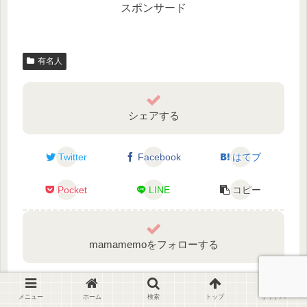
スポンサード
有名人
シェアする
Twitter
Facebook
はてブ
Pocket
LINE
コピー
mamamemoをフォローする
メニュー
ホーム
検索
トップ
サイドバー