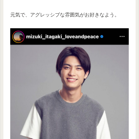
元気で、アグレッシブな雰囲気がお好きなよう。