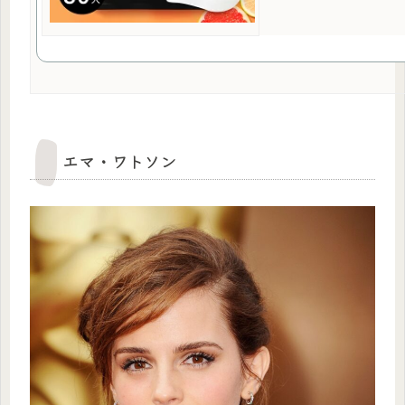
エマ・ワトソン