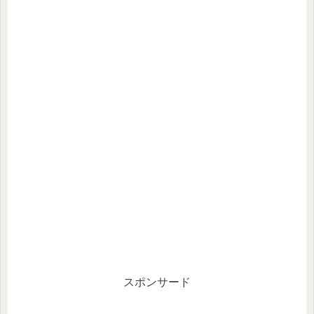
スポンサード