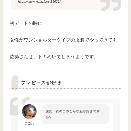
https://www.vivi.tv/post15626/
初デートの時に
女性がワンショルダータイプの服装でやってきても
佐藤さんは、トキめいてしまうようです。
ワンピースが好き