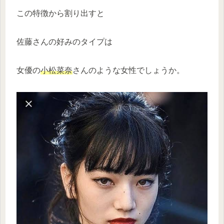
この特徴から割り出すと
佐藤さんの好みのタイプは
女優の
小松菜奈
さんのような女性でしょうか。