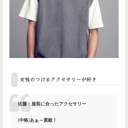
女性のつけるアクセサリーが好き
佐藤：服装に合ったアクセサリー
(
中略
)
あぁ～素敵！