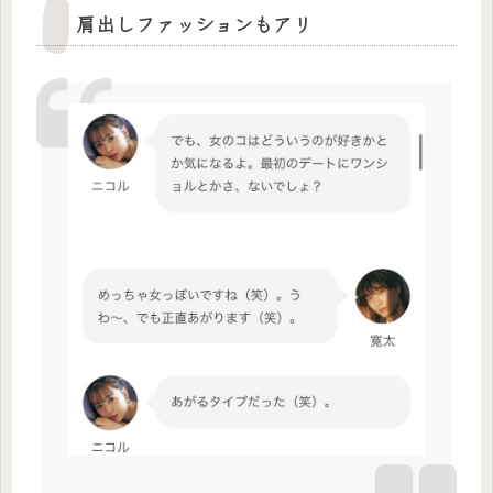
肩出しファッションもアリ