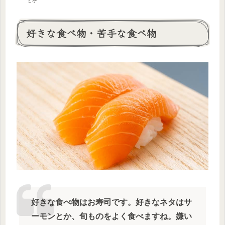
ミケ
好きな食べ物・苦手な食べ物
好きな食べ物はお寿司です。好きなネタはサ
ーモンとか、旬ものをよく食べますね。嫌い